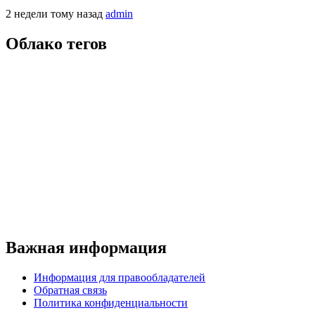
2 недели тому назад
admin
Облако тегов
Важная информация
Информация для правообладателей
Обратная связь
Политика конфиденциальности