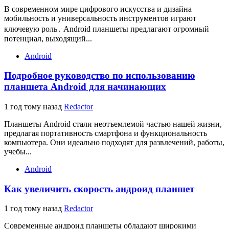
В современном мире цифрового искусства и дизайна
мобильность и универсальность инструментов играют
ключевую роль․ Android планшеты предлагают огромный
потенциал, выходящий...
Android
Подробное руководство по использованию
планшета Android для начинающих
1 год тому назад
Redactor
Планшеты Android стали неотъемлемой частью нашей жизни,
предлагая портативность смартфона и функциональность
компьютера. Они идеально подходят для развлечений, работы,
учебы...
Android
Как увеличить скорость андроид планшет
1 год тому назад
Redactor
Современные андроид планшеты обладают широкими