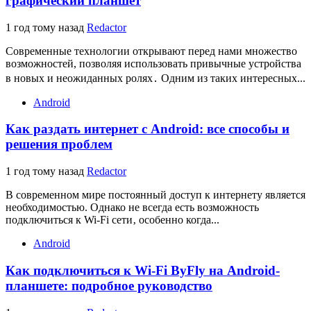
графический планшет
1 год тому назад
Redactor
Современные технологии открывают перед нами множество
возможностей, позволяя использовать привычные устройства
в новых и неожиданных ролях․ Одним из таких интересных...
Android
Как раздать интернет с Android: все способы и
решения проблем
1 год тому назад
Redactor
В современном мире постоянный доступ к интернету является
необходимостью. Однако не всегда есть возможность
подключиться к Wi-Fi сети‚ особенно когда...
Android
Как подключиться к Wi-Fi ByFly на Android-
планшете: подробное руководство