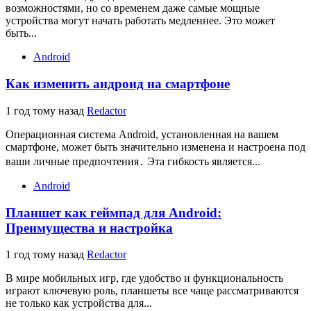
возможностями, но со временем даже самые мощные
устройства могут начать работать медленнее. Это может
быть...
Android
Как изменить андроид на смартфоне
1 год тому назад
Redactor
Операционная система Android, установленная на вашем
смартфоне, может быть значительно изменена и настроена под
ваши личные предпочтения․ Эта гибкость является...
Android
Планшет как геймпад для Android:
Преимущества и настройка
1 год тому назад
Redactor
В мире мобильных игр, где удобство и функциональность
играют ключевую роль, планшеты все чаще рассматриваются
не только как устройства для...