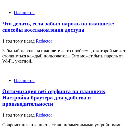
Планшеты
Что делать, если забыл пароль на планшете:
способы восстановления доступа
1 год тому назад
Redactor
Забытый пароль на планшете – это проблема‚ с которой может
столкнуться каждый пользователь. Это может быть пароль от
Wi-Fi‚ учетной...
Планшеты
Оптимизация веб-серфинга на планшете:
Настройка браузера для удобства и
производительности
1 год тому назад
Redactor
Современные планшеты стали незаменимыми устройствами