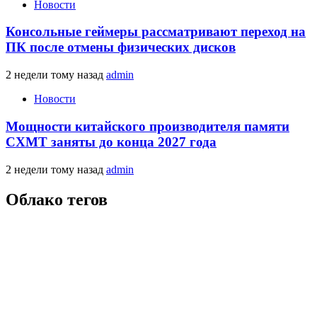
Новости
Консольные геймеры рассматривают переход на
ПК после отмены физических дисков
2 недели тому назад
admin
Новости
Мощности китайского производителя памяти
CXMT заняты до конца 2027 года
2 недели тому назад
admin
Облако тегов