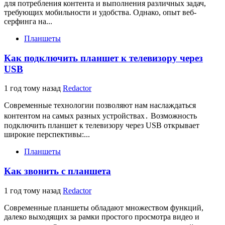
для потребления контента и выполнения различных задач,
требующих мобильности и удобства. Однако, опыт веб-
серфинга на...
Планшеты
Как подключить планшет к телевизору через
USB
1 год тому назад
Redactor
Современные технологии позволяют нам наслаждаться
контентом на самых разных устройствах․ Возможность
подключить планшет к телевизору через USB открывает
широкие перспективы:...
Планшеты
Как звонить с планшета
1 год тому назад
Redactor
Современные планшеты обладают множеством функций,
далеко выходящих за рамки простого просмотра видео и