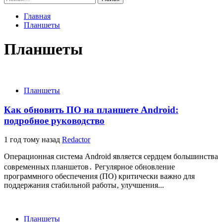
Главная
Планшеты
Планшеты
Планшеты
Как обновить ПО на планшете Android:
подробное руководство
1 год тому назад
Redactor
Операционная система Android является сердцем большинства
современных планшетов․ Регулярное обновление
программного обеспечения (ПО) критически важно для
поддержания стабильной работы‚ улучшения...
Планшеты