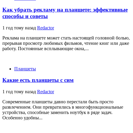
Как убрать рекламу на планшете: эффективные
способы и советы
1 год тому назад
Redactor
Реклама на планшете может стать настоящей головной болью,
прерывая просмотр любимых фильмов, чтение книг или даже
работу. Постоянные всплывающие окна,...
Планшеты
Какие есть планшеты с сим
1 год тому назад
Redactor
Современные планшеты давно перестали быть просто
развлечением. Они превратились в многофункциональные
устройства, способные заменить ноутбук в ряде задач.
Особенно удобны...