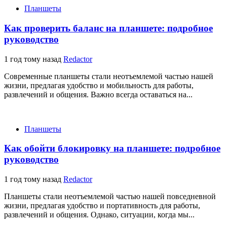
Планшеты
Как проверить баланс на планшете: подробное
руководство
1 год тому назад
Redactor
Современные планшеты стали неотъемлемой частью нашей
жизни, предлагая удобство и мобильность для работы,
развлечений и общения. Важно всегда оставаться на...
Планшеты
Как обойти блокировку на планшете: подробное
руководство
1 год тому назад
Redactor
Планшеты стали неотъемлемой частью нашей повседневной
жизни, предлагая удобство и портативность для работы,
развлечений и общения. Однако, ситуации, когда мы...