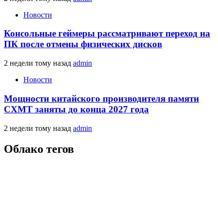
Новости
Консольные геймеры рассматривают переход на
ПК после отмены физических дисков
2 недели тому назад
admin
Новости
Мощности китайского производителя памяти
CXMT заняты до конца 2027 года
2 недели тому назад
admin
Облако тегов