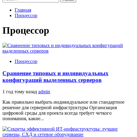
Главная
Процессор
Процессор
Процессор
Сравнение типовых и индивидуальных
конфигураций выделенных серверов
1 год тому назад
admin
Как правильно выбрать индивидуальное или стандартное
решение для серверной инфраструктуры Организация
цифровой среды для проекта всегда требует четкого
понимания, какие...