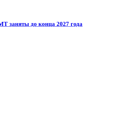
T заняты до конца 2027 года