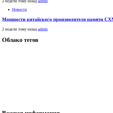
2 недели тому назад
admin
Новости
Мощности китайского производителя памяти CXM
2 недели тому назад
admin
Облако тегов