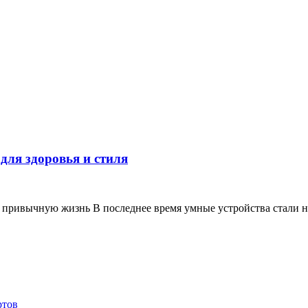
 для здоровья и стиля
 привычную жизнь В последнее время умные устройства стали не
ртов