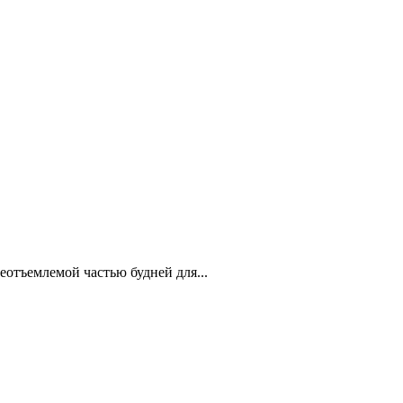
отъемлемой частью будней для...