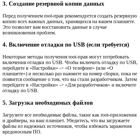
3. Создание резервной копии данных
Перед получением root-прав рекомендуется создать резервную
копию всех важных данных, хранящихся на вашем планшете.
Это позволит вам восстановить данные в случае
возникновения проблем.
4. Включение отладки по USB (если требуется)
Некоторые методы получения root-прав могут потребовать
включения отладки по USB. Чтобы включить отладку по USB,
перейдите в «Настройки» -> «О телефоне» (или «О
планшете») и несколько раз нажмите на номер сборки, пока не
появится сообщение о том, что вы стали разработчиком. Затем
перейдите в «Настройки» -> «Для разработчиков» и включите
отладку по USB.
5. Загрузка необходимых файлов
Загрузите все необходимые файлы, такие как root-приложения
и драйверы, на ваш планшет. Убедитесь, что вы загружаете
файлы из надежных источников, чтобы избежать заражения
вредоносным ПО.