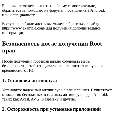
Если вы не можете решить проблему самостоятельно,
обратитесь за помощью на форумы, посвященные Android,
или к специалисту.
В случае необходимости, вы можете обратиться к сайту
https://www.example.com/ для получения дополнительной
информации.
Безопасность после получения Root-
прав
После получения root-прав важно соблюдать меры
безопасности, чтобы защитить ваш планшет от вирусов и
вредоносного ПО.
1. Установка антивируса
Установите надежный антивирус на ваш планшет. Существует
множество бесплатных и платных антивирусов для Android,
таких как Avast, AVG, Kaspersky и другие.
2. Осторожность при установке приложений