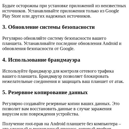
Будьте осторожны при установке приложений из неизвестных
источников. Устанавливайте приложения только из Google
Play Store или других надежных источников.
3. Обновление системы безопасности
Регулярно обновляйте систему безопасности вашего
планшета. Устанавливайте последние обновления Android и
обновления безопасности от Google.
4. Использование брандмауэра
Используйте брандмауэр для контроля сетевого трафика
вашего планшета. Брандмауэр позволяет блокировать
нежелательные соединения и защищать ваш планшет от атак.
5. Резервное копирование данных
Регулярно создавайте резервные копии ваших данных. Это
позволит вам восстановить данные в случае заражения
вирусом или повреждения устройства.
Получение root-прав на Android планшете без компьютера –
это сложный и рискованный процесс, который требует