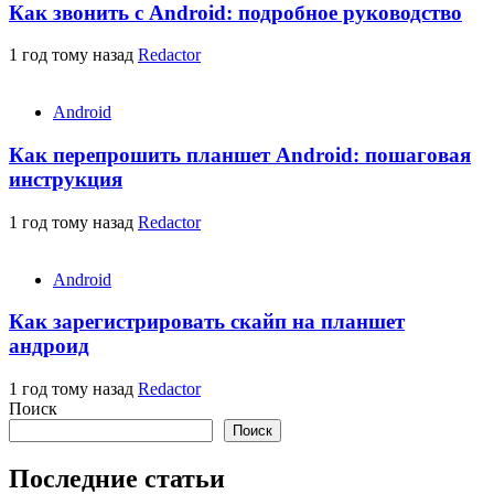
Как звонить с Android: подробное руководство
1 год тому назад
Redactor
Android
Как перепрошить планшет Android: пошаговая
инструкция
1 год тому назад
Redactor
Android
Как зарегистрировать скайп на планшет
андроид
1 год тому назад
Redactor
Поиск
Поиск
Последние статьи