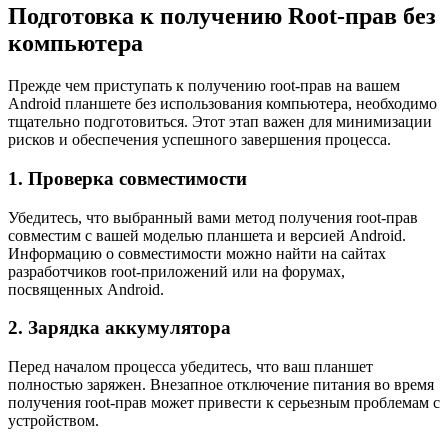
Подготовка к получению Root-прав без
компьютера
Прежде чем приступать к получению root-прав на вашем
Android планшете без использования компьютера, необходимо
тщательно подготовиться. Этот этап важен для минимизации
рисков и обеспечения успешного завершения процесса.
1. Проверка совместимости
Убедитесь, что выбранный вами метод получения root-прав
совместим с вашей моделью планшета и версией Android.
Информацию о совместимости можно найти на сайтах
разработчиков root-приложений или на форумах,
посвященных Android.
2. Зарядка аккумулятора
Перед началом процесса убедитесь, что ваш планшет
полностью заряжен. Внезапное отключение питания во время
получения root-прав может привести к серьезным проблемам с
устройством.