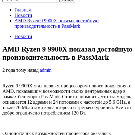
Главная
Новости
AMD Ryzen 9 9900X показал достойную
производительность в PassMark
Новости
AMD Ryzen 9 9900X показал достойную
производительность в PassMark
2 года тому назад
admin
Ryzen 9 9900X стал первым процессором нового поколения от
AMD, показавшим возможности своих центральных ядер в
рамках бенчмарка PassMark. Стоит напомнить, что эта модель
оснащается 12 ядрами и 24 потоками с частотой до 5.6 GHz, а
также 76 Мбайтами кэша второго и третьего уровней. Все это
добро ограничено потреблением 120 Вт.
Однопоточных возможностей процессора оказалось