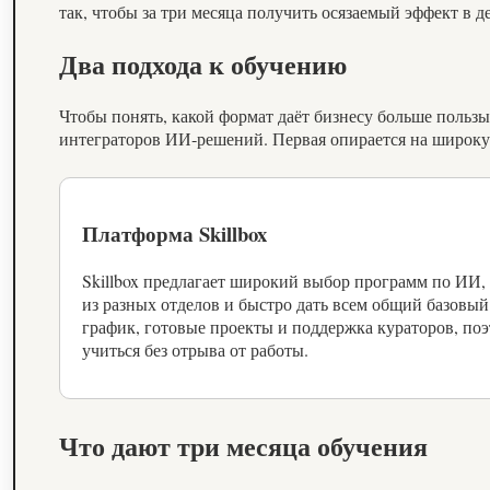
так, чтобы за три месяца получить осязаемый эффект в д
Два подхода к обучению
Чтобы понять, какой формат даёт бизнесу больше польз
интеграторов ИИ‑решений. Первая опирается на широкую
Платформа Skillbox
Skillbox предлагает широкий выбор программ по ИИ,
из разных отделов и быстро дать всем общий базовый 
график, готовые проекты и поддержка кураторов, по
учиться без отрыва от работы.
Что дают три месяца обучения