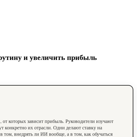
 рутину и увеличить прибыль
, от которых зависит прибыль. Руководители изучают
ут конкретно их отрасли. Одни делают ставку на
том, внедрять ли ИИ вообще, а в том, как обучаться