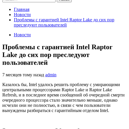
Главная
Новости
Проблемы с гарантией Intel Raptor Lake до сих пор
преследуют пользователей
Новости
Проблемы с гарантией Intel Raptor
Lake до сих пор преследуют
пользователей
7 месяцев тому назад
admin
Казалось бы, Intel удалось решить проблему с умирающими
центральными процессорами Raptor Lake и Raptor Lake
Refresh, и в последнее время сообщений об очередной смерти
очередного процессора стало значительно меньше, однако
исчезли они не полностью, в связи с чем пользователи
вынуждены разбираться с гарантийным отделом Intel.