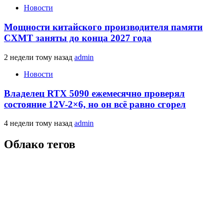
Новости
Мощности китайского производителя памяти
CXMT заняты до конца 2027 года
2 недели тому назад
admin
Новости
Владелец RTX 5090 ежемесячно проверял
состояние 12V-2×6, но он всё равно сгорел
4 недели тому назад
admin
Облако тегов