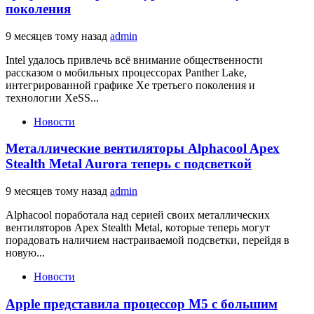
поколения
9 месяцев тому назад
admin
Intel удалось привлечь всё внимание общественности
рассказом о мобильных процессорах Panther Lake,
интегрированной графике Xe третьего поколения и
технологии XeSS...
Новости
Металлические вентиляторы Alphacool Apex
Stealth Metal Aurora теперь с подсветкой
9 месяцев тому назад
admin
Alphacool поработала над серией своих металлических
вентиляторов Apex Stealth Metal, которые теперь могут
порадовать наличием настраиваемой подсветки, перейдя в
новую...
Новости
Apple представила процессор M5 с большим