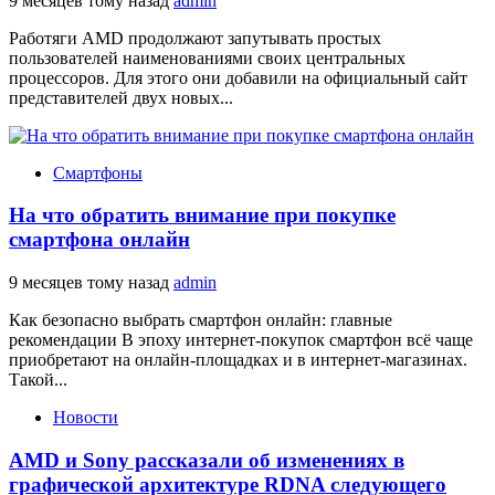
9 месяцев тому назад
admin
Работяги AMD продолжают запутывать простых
пользователей наименованиями своих центральных
процессоров. Для этого они добавили на официальный сайт
представителей двух новых...
Смартфоны
На что обратить внимание при покупке
смартфона онлайн
9 месяцев тому назад
admin
Как безопасно выбрать смартфон онлайн: главные
рекомендации В эпоху интернет-покупок смартфон всё чаще
приобретают на онлайн-площадках и в интернет-магазинах.
Такой...
Новости
AMD и Sony рассказали об изменениях в
графической архитектуре RDNA следующего