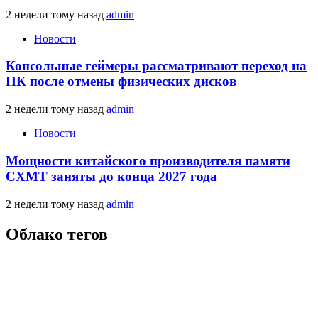
2 недели тому назад
admin
Новости
Консольные геймеры рассматривают переход на
ПК после отмены физических дисков
2 недели тому назад
admin
Новости
Мощности китайского производителя памяти
CXMT заняты до конца 2027 года
2 недели тому назад
admin
Облако тегов