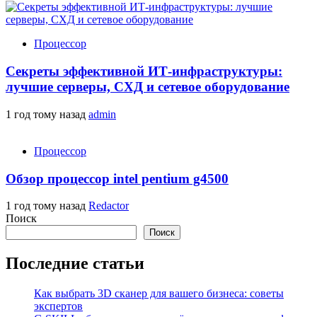
Процессор
Секреты эффективной ИТ-инфраструктуры:
лучшие серверы, СХД и сетевое оборудование
1 год тому назад
admin
Процессор
Обзор процессор intel pentium g4500
1 год тому назад
Redactor
Поиск
Поиск
Последние статьи
Как выбрать 3D сканер для вашего бизнеса: советы
экспертов