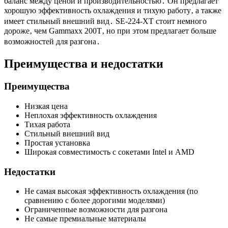
баланс между ценой и производительностью․ Он предлагает
хорошую эффективность охлаждения и тихую работу‚ а также
имеет стильный внешний вид․ SE-224-XT стоит немного
дороже‚ чем Gammaxx 200T‚ но при этом предлагает больше
возможностей для разгона․
Преимущества и недостатки
Преимущества
Низкая цена
Неплохая эффективность охлаждения
Тихая работа
Стильный внешний вид
Простая установка
Широкая совместимость с сокетами Intel и AMD
Недостатки
Не самая высокая эффективность охлаждения (по
сравнению с более дорогими моделями)
Ограниченные возможности для разгона
Не самые премиальные материалы