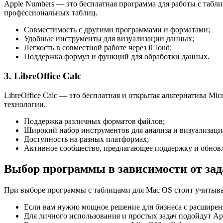
Apple Numbers — это бесплатная программа для работы с табл
профессиональных таблиц.
Совместимость с другими программами и форматами;
Удобные инструменты для визуализации данных;
Легкость в совместной работе через iCloud;
Поддержка формул и функций для обработки данных.
3. LibreOffice Calc
LibreOffice Calc — это бесплатная и открытая альтернатива Mi
технологии.
Поддержка различных форматов файлов;
Широкий набор инструментов для анализа и визуализаци
Доступность на разных платформах;
Активное сообщество, предлагающее поддержку и обнов
Выбор программы в зависимости от зад
При выборе программы с таблицами для Mac OS стоит учитыват
Если вам нужно мощное решение для бизнеса с расширенн
Для личного использования и простых задач подойдут App