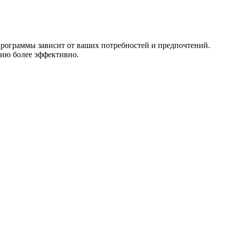
рограммы зависит от ваших потребностей и предпочтений.
цию более эффективно.