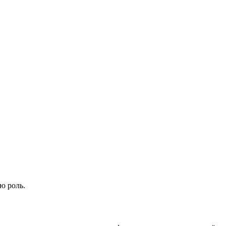
ю роль.