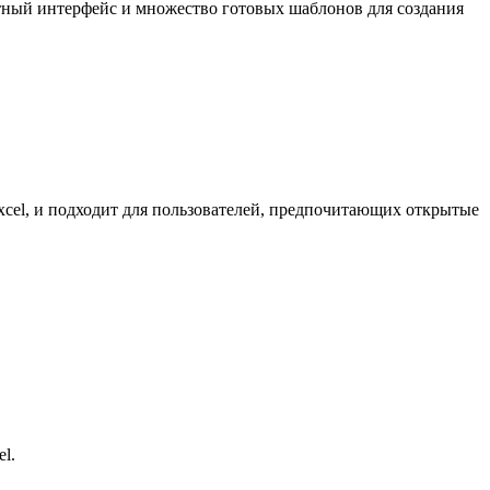
ятный интерфейс и множество готовых шаблонов для создания
Excel, и подходит для пользователей, предпочитающих открытые
l.