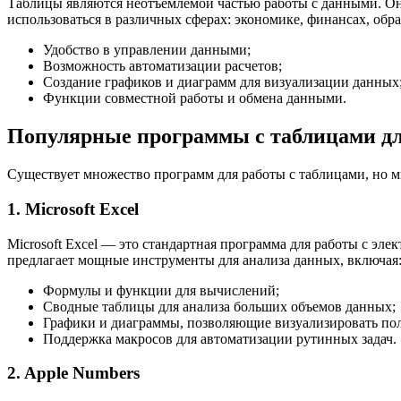
Таблицы являются неотъемлемой частью работы с данными. Он
использоваться в различных сферах: экономике, финансах, об
Удобство в управлении данными;
Возможность автоматизации расчетов;
Создание графиков и диаграмм для визуализации данных
Функции совместной работы и обмена данными.
Популярные программы с таблицами д
Существует множество программ для работы с таблицами, но м
1. Microsoft Excel
Microsoft Excel — это стандартная программа для работы с эле
предлагает мощные инструменты для анализа данных, включая
Формулы и функции для вычислений;
Сводные таблицы для анализа больших объемов данных;
Графики и диаграммы, позволяющие визуализировать пол
Поддержка макросов для автоматизации рутинных задач.
2. Apple Numbers