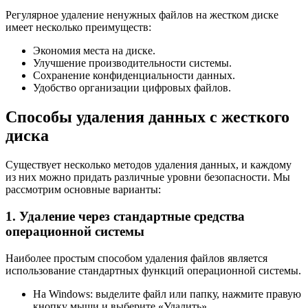
Регулярное удаление ненужных файлов на жестком диске
имеет несколько преимуществ:
Экономия места на диске.
Улучшение производительности системы.
Сохранение конфиденциальности данных.
Удобство организации цифровых файлов.
Способы удаления данных с жесткого
диска
Существует несколько методов удаления данных, и каждому
из них можно придать различные уровни безопасности. Мы
рассмотрим основные варианты:
1. Удаление через стандартные средства
операционной системы
Наиболее простым способом удаления файлов является
использование стандартных функций операционной системы.
На Windows: выделите файл или папку, нажмите правую
кнопку мыши и выберите «Удалить».