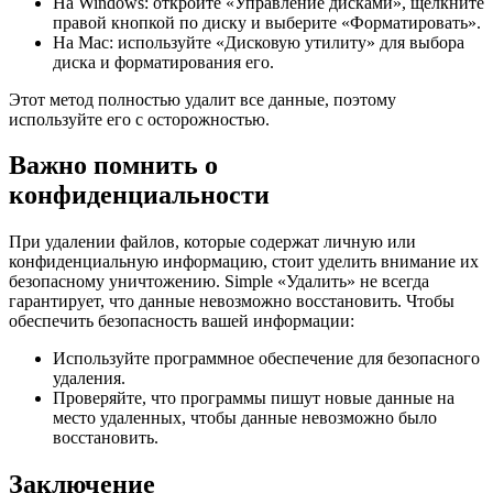
На Windows: откройте «Управление дисками», щелкните
правой кнопкой по диску и выберите «Форматировать».
На Mac: используйте «Дисковую утилиту» для выбора
диска и форматирования его.
Этот метод полностью удалит все данные, поэтому
используйте его с осторожностью.
Важно помнить о
конфиденциальности
При удалении файлов, которые содержат личную или
конфиденциальную информацию, стоит уделить внимание их
безопасному уничтожению. Simple «Удалить» не всегда
гарантирует, что данные невозможно восстановить. Чтобы
обеспечить безопасность вашей информации:
Используйте программное обеспечение для безопасного
удаления.
Проверяйте, что программы пишут новые данные на
место удаленных, чтобы данные невозможно было
восстановить.
Заключение