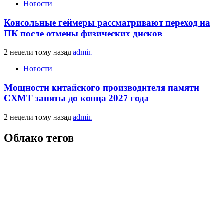
Новости
Консольные геймеры рассматривают переход на
ПК после отмены физических дисков
2 недели тому назад
admin
Новости
Мощности китайского производителя памяти
CXMT заняты до конца 2027 года
2 недели тому назад
admin
Облако тегов