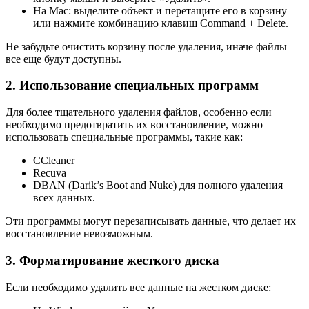
На Mac: выделите объект и перетащите его в корзину
или нажмите комбинацию клавиш Command + Delete.
Не забудьте очистить корзину после удаления, иначе файлы
все еще будут доступны.
2. Использование специальных программ
Для более тщательного удаления файлов, особенно если
необходимо предотвратить их восстановление, можно
использовать специальные программы, такие как:
CCleaner
Recuva
DBAN (Darik’s Boot and Nuke) для полного удаления
всех данных.
Эти программы могут перезаписывать данные, что делает их
восстановление невозможным.
3. Форматирование жесткого диска
Если необходимо удалить все данные на жестком диске: