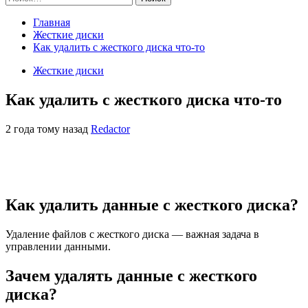
Главная
Жесткие диски
Как удалить с жесткого диска что-то
Жесткие диски
Как удалить с жесткого диска что-то
2 года тому назад
Redactor
Как удалить данные с жесткого диска?
Удаление файлов с жесткого диска — важная задача в
управлении данными.
Зачем удалять данные с жесткого
диска?